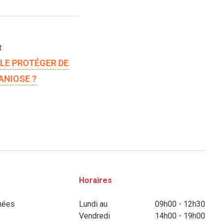
t
LE PROTÉGER DE
ANIOSE ?
Horaires
nées
Lundi au
09h00 - 12h30
Vendredi
14h00 - 19h00