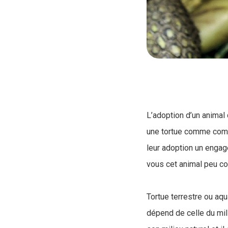
L’adoption d’un animal 
une tortue comme compa
leur adoption un engag
vous cet animal peu 
Tortue terrestre ou aqu
dépend de celle du mil