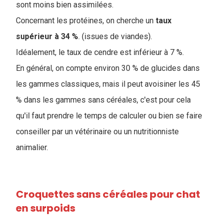
sont moins bien assimilées.
Concernant les protéines, on cherche un
taux
supérieur à 34 %
. (issues de viandes).
I
déalement, le taux de cendre est inférieur à 7 %.
En général, on compte environ 30 % de glucides dans
les gammes classiques, mais il peut avoisiner les 45
% dans les gammes sans céréales, c'est pour cela
qu'il faut prendre le temps de calculer ou bien se faire
conseiller par un vétérinaire ou un nutritionniste
animalier.
Croquettes sans céréales pour chat
en surpoids