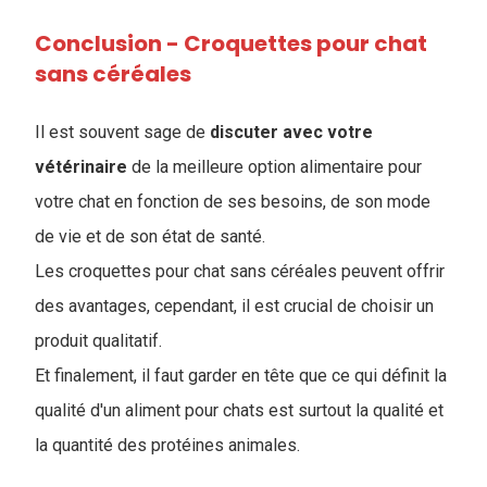
Conclusion - Croquettes pour chat
sans céréales
Il est souvent sage de
discuter avec votre
vétérinaire
de la meilleure option alimentaire pour
votre chat en fonction de ses besoins, de son mode
de vie et de son état de santé.
Les croquettes pour chat sans céréales peuvent offrir
des avantages, cependant, il est crucial de choisir un
produit qualitatif.
Et finalement, il faut garder en tête que ce qui définit la
qualité d'un aliment pour chats est surtout la qualité et
la quantité des protéines animales.