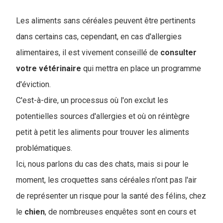
Les aliments sans céréales peuvent être pertinents
dans certains cas, cependant, en cas d'allergies
alimentaires, il est vivement conseillé de
consulter
votre vétérinaire
qui mettra en place un programme
d'éviction.
C'est-à-dire, un processus où l'on exclut les
potentielles sources d'allergies et où on réintègre
petit à petit les aliments pour trouver les aliments
problématiques.
Ici, nous parlons du cas des chats, mais si pour le
moment, les croquettes sans céréales n'ont pas l'air
de représenter un risque pour la santé des félins, chez
le
chien
, de nombreuses enquêtes sont en cours et