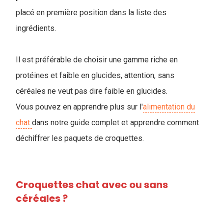
placé en première position dans la liste des
ingrédients.
Il est préférable de choisir une gamme riche en
protéines et faible en glucides, attention, sans
céréales ne veut pas dire faible en glucides.
Vous pouvez en apprendre plus sur l'
alimentation du
chat
dans notre guide complet et apprendre comment
déchiffrer les paquets de croquettes.
Croquettes chat avec ou sans
céréales ?