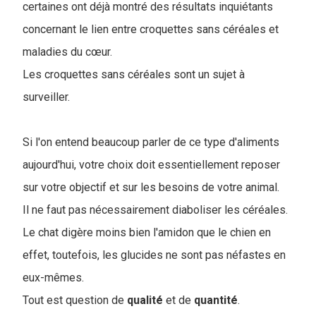
certaines ont déjà montré des résultats inquiétants
concernant le lien entre croquettes sans céréales et
maladies du cœur.
Les croquettes sans céréales sont un sujet à
surveiller.
Si l'on entend beaucoup parler de ce type d'aliments
aujourd'hui, votre choix doit essentiellement reposer
sur votre objectif et sur les besoins de votre animal.
Il ne faut pas nécessairement diaboliser les céréales.
Le chat digère moins bien l'amidon que le chien en
effet, toutefois, les glucides ne sont pas néfastes en
eux-mêmes.
Tout est question de
qualité
et de
quantité
.