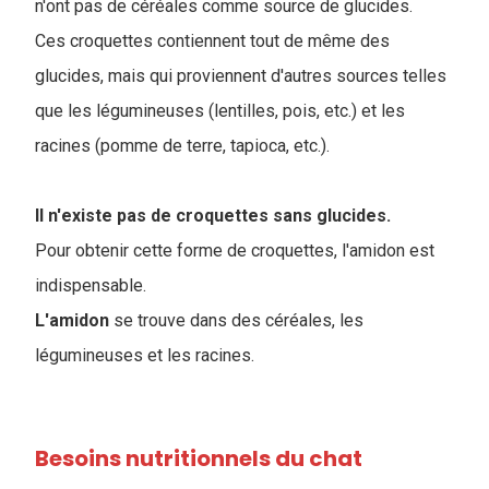
n'ont pas de céréales comme source de glucides.
Ces croquettes contiennent tout de même des
glucides, mais qui proviennent d'autres sources telles
que les légumineuses (lentilles, pois, etc.) et les
racines (pomme de terre, tapioca, etc.).
Il n'existe pas de croquettes sans glucides.
Pour obtenir cette forme de croquettes, l'amidon est
indispensable.
L'amidon
se trouve dans des céréales, les
légumineuses et les racines.
Besoins nutritionnels du chat