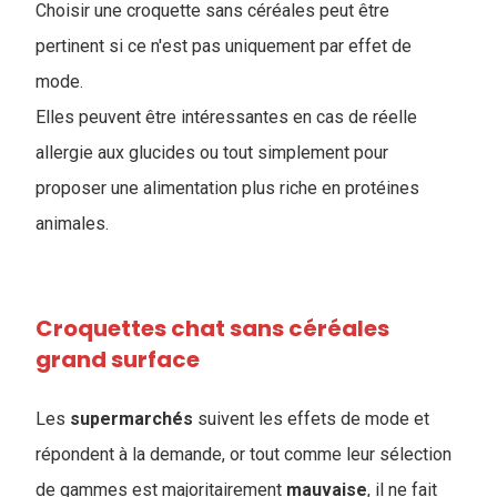
Choisir une croquette sans céréales peut être
pertinent si ce n'est pas uniquement par effet de
mode.
Elles peuvent être intéressantes en cas de réelle
allergie aux glucides ou tout simplement pour
proposer une alimentation plus riche en protéines
animales.
Croquettes chat sans céréales
grand surface
Les
supermarchés
suivent les effets de mode et
répondent à la demande, or tout comme leur sélection
de gammes est majoritairement
mauvaise
, il ne fait