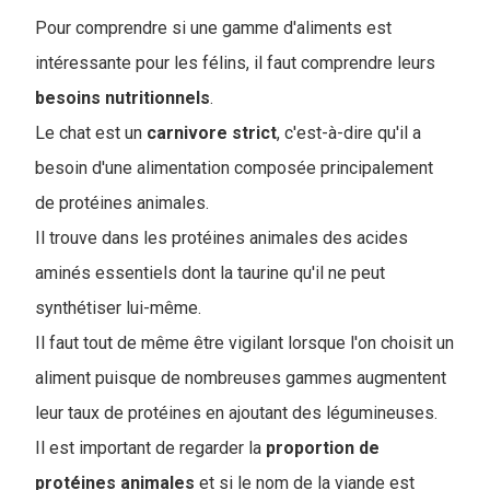
Pour comprendre si une gamme d'aliments est
intéressante pour les félins, il faut comprendre leurs
besoins
nutritionnels
.
Le chat est un
carnivore
strict
, c'est-à-dire qu'il a
besoin d'une alimentation composée principalement
de protéines animales.
I
l trouve dans les protéines animales des acides
aminés essentiels dont la taurine qu'il ne peut
synthétiser lui-même.
Il faut tout de même être vigilant lorsque l'on choisit un
aliment puisque de nombreuses gammes augmentent
leur taux de protéines en ajoutant des légumineuses.
Il est important de regarder la
proportion
de
protéines
animales
et si le nom de la viande est