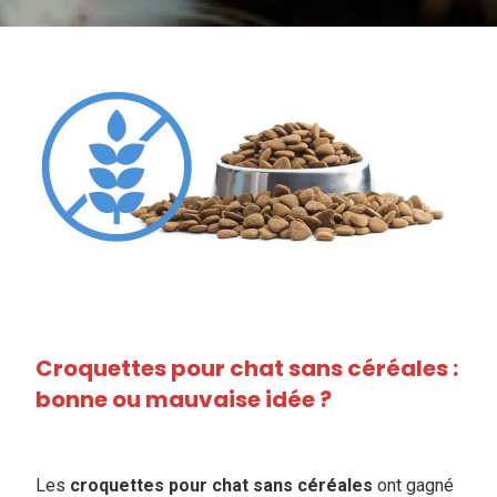
Croquettes pour chat sans céréales :
bonne ou mauvaise idée ?
Les
croquettes pour chat sans céréales
ont gagné