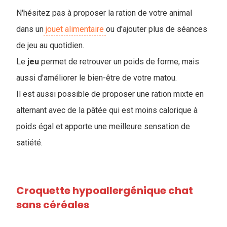
N'hésitez pas à proposer la ration de votre animal
dans un
jouet alimentaire
ou d'ajouter plus de séances
de jeu au quotidien.
Le
jeu
permet de retrouver un poids de forme, mais
aussi d'améliorer le bien-être de votre matou.
Il est aussi possible de proposer une ration mixte en
alternant avec de la pâtée qui est moins calorique à
poids égal et apporte une meilleure sensation de
satiété.
Croquette hypoallergénique chat
sans céréales