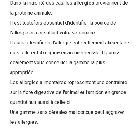
Dans la majorité des cas, les
allergies
proviennent de
la protéine animale.
Il est toutefois essentiel d'identifier la source de
l'allergie en consultant votre vétérinaire.
I
l saura identifier si l'allergie est réellement alimentaire
ou si elle est
d'origine
environnementale. Il pourra
également vous conseiller la gamme la plus
appropriée.
Les allergies alimentaires représentent une contrainte
sur la flore digestive de l'animal et l'amidon en grande
quantité nuit aussi à celle-ci.
Une gamme sans céréales mal conçue peut aggraver
les allergies.