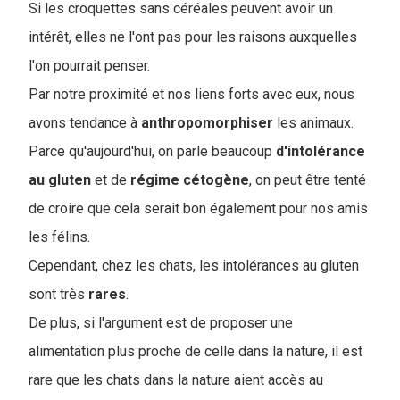
Si les croquettes sans céréales peuvent avoir un
intérêt, elles ne l'ont pas pour les raisons auxquelles
l'on pourrait penser.
Par notre proximité et nos liens forts avec eux, nous
avons tendance à
anthropomorphiser
les animaux.
Parce qu'aujourd'hui, on parle beaucoup
d'intolérance
au
gluten
et de
régime
cétogène
, on peut être tenté
de croire que cela serait bon également pour nos amis
les félins.
Cependant, chez les chats, les intolérances au gluten
sont très
rares
.
De plus, si l'argument est de proposer une
alimentation plus proche de celle dans la nature, il est
rare que les chats dans la nature aient accès au