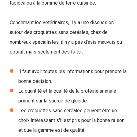
tapioca ou à la pomme de terre cuisinée.
Concernant les vétérinaires, il y a une discussion
autour des croquettes sans céréales, chez de
nombreux spécialistes, il n'y a pas d'avis mauvais ou
positif, mais seulement des faits :
Il faut avoir toutes les informations pour prendre la
bonne décision.
La quantité et la qualité de la protéine animale
priment sur la source de glucide.
Les croquettes sans céréales peuvent être un
choix intéressant s'il est pris pour la bonne raison
et que la gamme est de qualité.