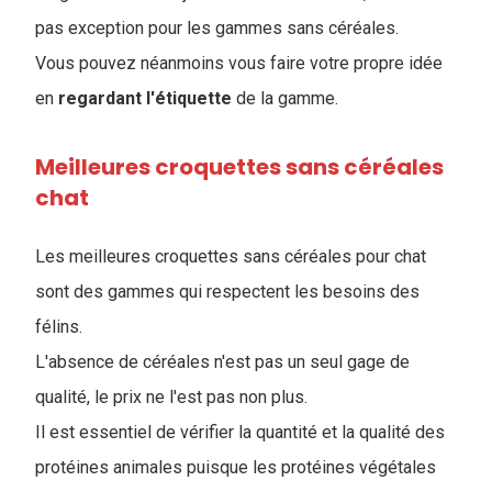
pas exception pour les gammes sans céréales.
Vous pouvez néanmoins vous faire votre propre idée
en
regardant
l'étiquette
de la gamme.
Meilleures croquettes sans céréales
chat
Les meilleures croquettes sans céréales pour chat
sont des gammes qui respectent les besoins des
félins.
L'absence de céréales n'est pas un seul gage de
qualité, le prix ne l'est pas non plus.
Il est essentiel de vérifier la quantité et la qualité des
protéines animales puisque les protéines végétales