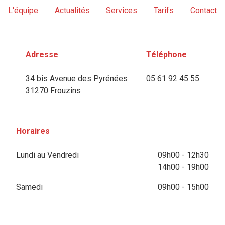
L'équipe
Actualités
Services
Tarifs
Contact
Adresse
Téléphone
34 bis Avenue des Pyrénées
05 61 92 45 55
31270 Frouzins
Horaires
Lundi au Vendredi
09h00 - 12h30
14h00 - 19h00
Samedi
09h00 - 15h00