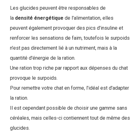
Les glucides peuvent être responsables de
la
densité
énergétique
de l'alimentation, elles
peuvent également provoquer des pics d'insuline et
renforcer les sensations de faim, toutefois le surpoids
n'est pas directement lié à un nutriment, mais à la
quantité d'énergie de la ration.
Une ration trop riche par rapport aux dépenses du chat
provoque le surpoids.
Pour remettre votre chat en forme, l'idéal est d'adapter
la ration.
Il est cependant possible de choisir une gamme sans
céréales, mais celles-ci contiennent tout de même des
glucides.