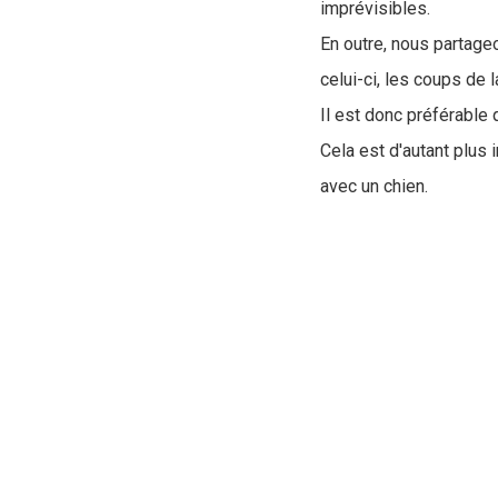
imprévisibles.
En outre, nous partage
celui-ci, les coups de 
Il est donc préférable
Cela est d'autant plus
avec un chien.