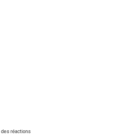
r des réactions