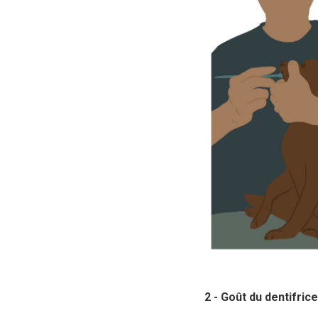
2 - Goût du dentifrice