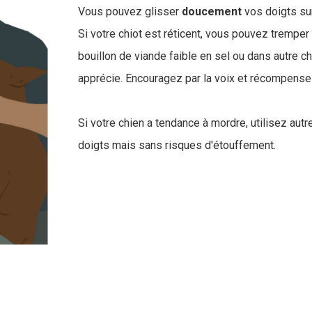
Vous pouvez glisser
doucement
vos doigts su
Si votre chiot est réticent, vous pouvez trempe
bouillon de viande faible en sel ou dans autre c
apprécie. Encouragez par la voix et récompensez
Si votre chien a tendance à mordre, utilisez aut
doigts mais sans risques d'étouffement.