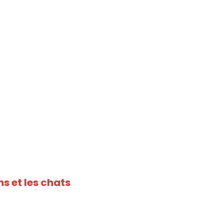
ns et les chats